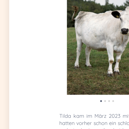
Tilda kam im März 2023 mit 
hatten vorher schon ein schla