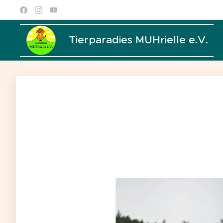
Tierparadies MUHrielle e.V.