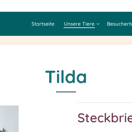
Startseite
Unsere Tiere
Besuchert
Tilda
Steckbri