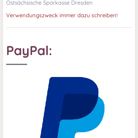
Ostsächsische Sparkasse Dresden
Verwendungszweck immer dazu schreiben!
PayPal: