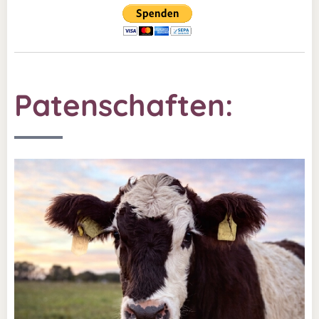
Patenschaften: