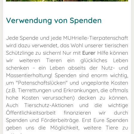
Verwendung von Spenden
Jede Spende und jede MUHrielle-Tierpatenschaft
wird dazu verwendet, das Wohl unserer tierischen
Schützlinge zu sichern! Nur mit
E
urer
Hilfe können
wir weiteren Tieren ein glückliches Leben
schenken - ein Leben abseits der Nutz- und
Massentierhaltung! Spenden sind enorm wichtig,
um "Patenschaftslücken" und ungeplante Kosten
(z.B. Tierrettungen und Erkrankungen, die oftmals
hohe Kosten verursachen) decken zu können.
Auch Tierschutz-Aktionen und die wichtige
Öffentlichkeitsarbeit finanzieren wir durch
Spenden und Förderbeiträge. Erst Eure Spenden
geben uns die Möglichkeit, weitere Tiere zu