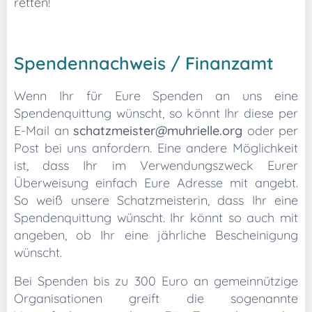
retten!
Spendennachweis / Finanzamt
Wenn Ihr für Eure Spenden an uns eine
Spendenquittung wünscht, so könnt Ihr diese per
E-Mail an
schatzmeister@muhrielle.org
oder per
Post bei uns anfordern. Eine andere Möglichkeit
ist, dass Ihr im Verwendungszweck Eurer
Überweisung einfach Eure Adresse mit angebt.
So weiß unsere Schatzmeisterin, dass Ihr eine
Spendenquittung wünscht. Ihr könnt so auch mit
angeben, ob Ihr eine jährliche Bescheinigung
wünscht.
Bei Spenden bis zu 300 Euro an gemeinnützige
Organisationen greift die sogenannte