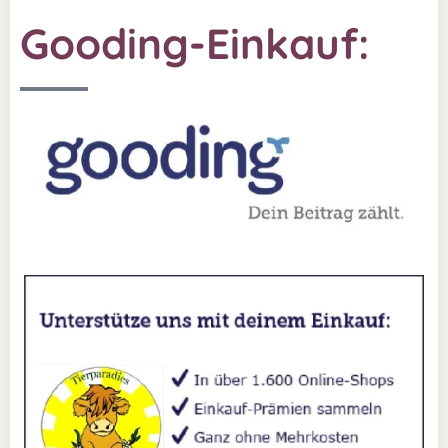
Gooding-Einkauf: