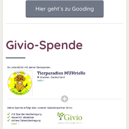
Hier geht´s zu Gooding
Givio-Spende