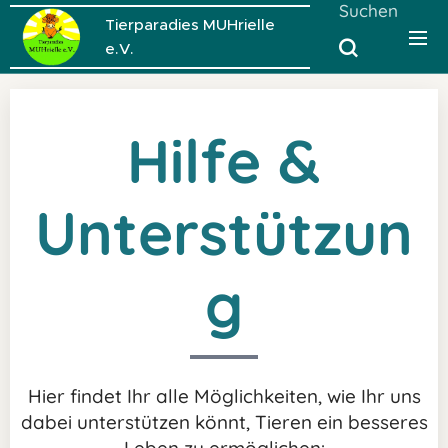
Suchen
Tierparadies MUHrielle
e.V.
Hilfe &
Unterstützun
g
Hier findet Ihr alle Möglichkeiten, wie Ihr uns
dabei unterstützen könnt, Tieren ein besseres