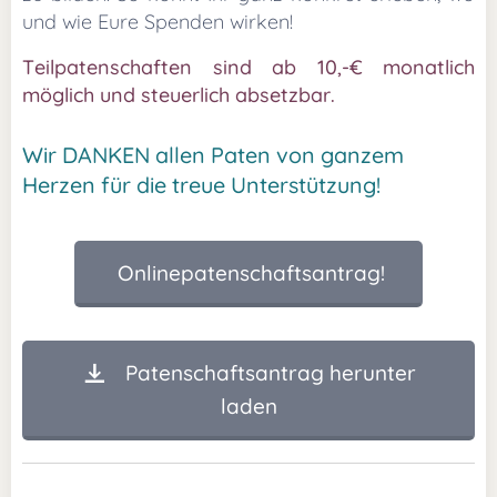
und wie Eure Spenden wirken!
Teilpatenschaften sind ab 10,-€ monatlich
möglich und steuerlich absetzbar.
Wir DANKEN allen Paten von ganzem
Herzen für die treue Unterstützung! ❤️
Onlinepatenschaftsantrag!
Patenschaftsantrag herunter
laden