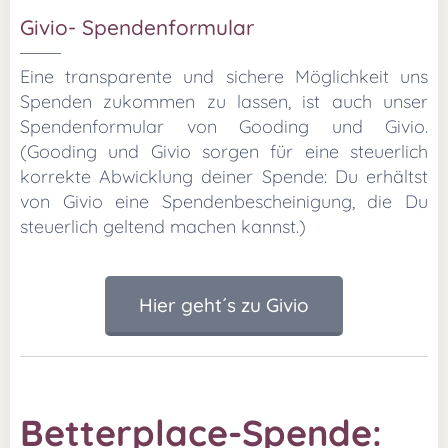
Givio- Spendenformular
Eine transparente und sichere Möglichkeit uns
Spenden zukommen zu lassen, ist auch unser
Spendenformular von Gooding und Givio.
(Gooding und Givio sorgen für eine steuerlich
korrekte Abwicklung deiner Spende: Du erhältst
von Givio eine Spendenbescheinigung, die Du
steuerlich geltend machen kannst.)
Hier geht´s zu Givio
Betterplace-Spende: