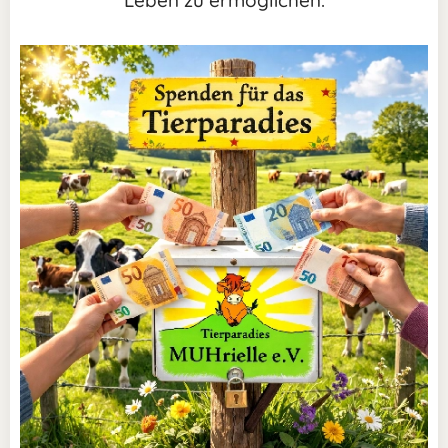
Leben zu ermöglichen: