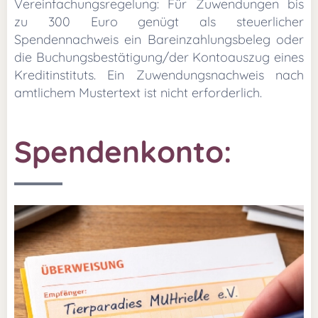
Vereinfachungsregelung: Für Zuwendungen bis
zu 300 Euro genügt als steuerlicher
Spendennachweis ein Bareinzahlungsbeleg oder
die Buchungsbestätigung/der Kontoauszug eines
Kreditinstituts. Ein Zuwendungsnachweis nach
amtlichem Mustertext ist nicht erforderlich.
Spendenkonto: