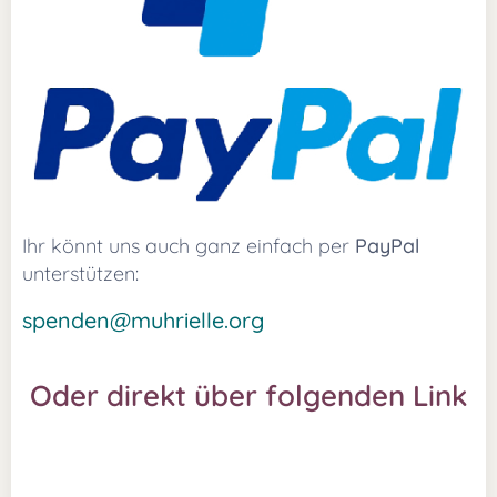
Ihr könnt uns auch ganz einfach per
PayPal
unterstützen:
spenden@muhrielle.org
Oder direkt über folgenden Link
⬇️