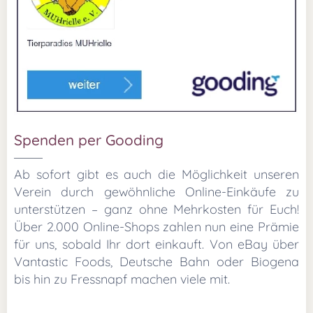
Spenden per Gooding
Ab sofort gibt es auch die Möglichkeit unseren
Verein durch gewöhnliche Online-Einkäufe zu
unterstützen – ganz ohne Mehrkosten für Euch!
Über 2.000 Online-Shops zahlen nun eine Prämie
für uns, sobald Ihr dort einkauft. Von eBay über
Vantastic Foods, Deutsche Bahn oder Biogena
bis hin zu Fressnapf machen viele mit.