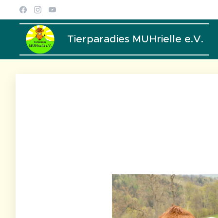
Tierparadies MUHrielle e.V.