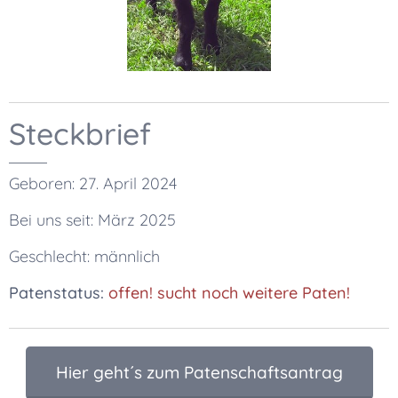
Steckbrief
Geboren: 27. April 2024
Bei uns seit: März 2025
Geschlecht: männlich
Patenstatus:
offen! sucht noch weitere Paten!
🆘
Hier geht´s zum Patenschaftsantrag