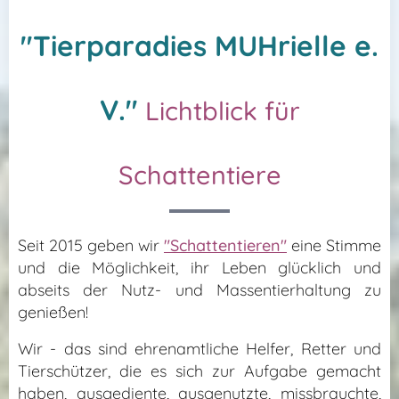
"Tierparadies MUHrielle e.
V."
Lichtblick für
Schattentiere
Seit 2015 geben wir
"Schattentieren"
eine Stimme
und die Möglichkeit, ihr Leben glücklich und
abseits der Nutz- und Massentierhaltung zu
genießen!
Wir - das sind ehrenamtliche Helfer, Retter und
Tierschützer, die es sich zur Aufgabe gemacht
haben, ausgediente, ausgenutzte, missbrauchte,