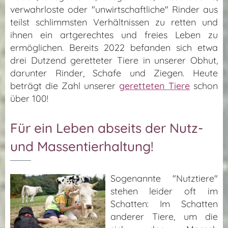
verwahrloste oder "unwirtschaftliche" Rinder aus
teilst schlimmsten Verhältnissen zu retten und
ihnen ein artgerechtes und freies Leben zu
ermöglichen. Bereits 2022 befanden sich etwa
drei Dutzend geretteter Tiere in unserer Obhut,
darunter Rinder, Schafe und Ziegen. Heute
beträgt die Zahl unserer
geretteten Tiere
schon
über 100!
Für ein Leben abseits der Nutz-
und Massentierhaltung!
Sogenannte "Nutztiere"
stehen leider oft im
Schatten: Im Schatten
anderer Tiere, um die