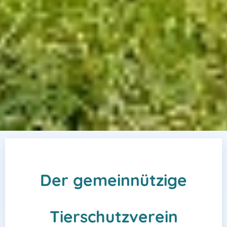
Der gemeinnützige
Tierschutzverein