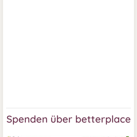
Spenden über betterplace