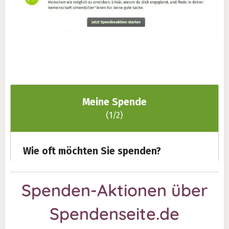
Spenden-Aktionen über
Spendenseite.de