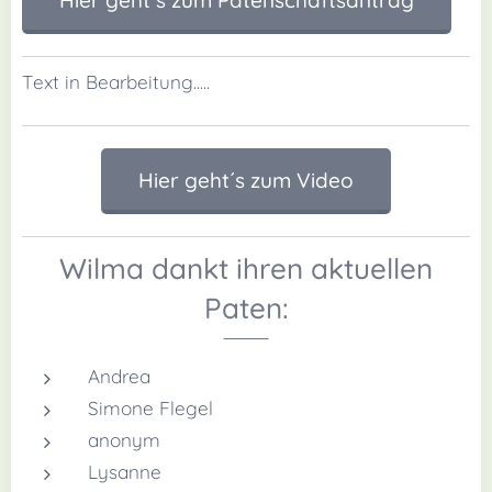
Text in Bearbeitung.....
Hier geht´s zum Video
Wilma dankt ihren aktuellen
Paten:
Andrea
Simone Flegel
anonym
Lysanne